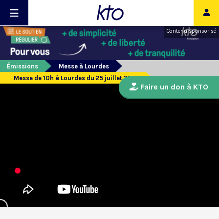
Contenu sponsorisé
Émissions
Messe à Lourdes
Messe de 10h à Lourdes du 25 juillet 2025
Faire un don à KTO