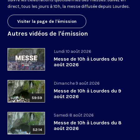
direct, tous les jours à 10h, la messe diffusée depuis Lourdes.
Visiter la page de l'émission
Autres vidéos de l'émission
Lundi 10 août 2026
Messe de 10h à Lourdes du 10
août 2026
Dimanche 9 août 2026
Messe de 10h à Lourdes du 9
août 2026
59:59
Samedi 8 août 2026
Messe de 10h à Lourdes du 8
août 2026
52:14