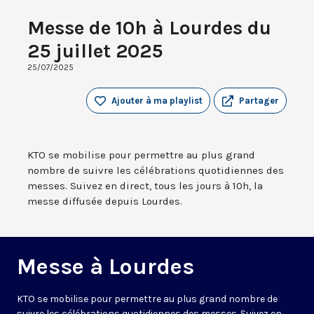
Messe de 10h à Lourdes du
25 juillet 2025
25/07/2025
Ajouter à ma playlist
Partager
KTO se mobilise pour permettre au plus grand
nombre de suivre les célébrations quotidiennes des
messes. Suivez en direct, tous les jours à 10h, la
messe diffusée depuis Lourdes.
Messe à Lourdes
KTO se mobilise pour permettre au plus grand nombre de
suivre les célébrations quotidiennes des messes. Suivez en