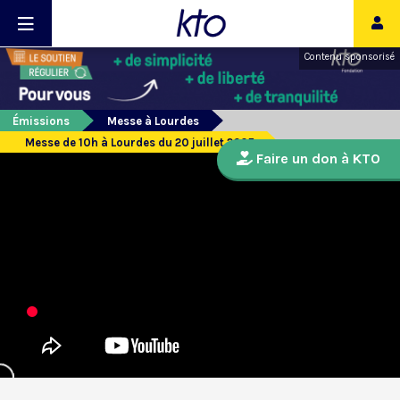
Contenu sponsorisé
Émissions
Messe à Lourdes
Messe de 10h à Lourdes du 20 juillet 2025
Faire un don à KTO