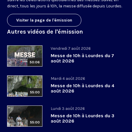
direct, tous les jours à 10h, la messe diffusée depuis Lourdes.
Visiter la page de l'émission
Autres vidéos de l'émission
Vendredi 7 août 2026
Messe de 10h à Lourdes du 7
août 2026
50:06
Mardi 4 août 2026
Messe de 10h à Lourdes du 4
août 2026
55:00
Lundi 3 août 2026
Messe de 10h à Lourdes du 3
août 2026
55:00