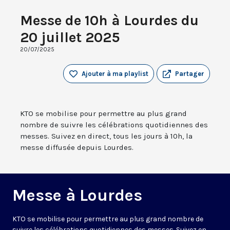
Messe de 10h à Lourdes du
20 juillet 2025
20/07/2025
Ajouter à ma playlist
Partager
KTO se mobilise pour permettre au plus grand
nombre de suivre les célébrations quotidiennes des
messes. Suivez en direct, tous les jours à 10h, la
messe diffusée depuis Lourdes.
Messe à Lourdes
KTO se mobilise pour permettre au plus grand nombre de
suivre les célébrations quotidiennes des messes. Suivez en