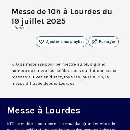
Messe de 10h à Lourdes du
19 juillet 2025
19/07/2025
Ajouter à ma playlist
Partager
KTO se mobilise pour permettre au plus grand
nombre de suivre les célébrations quotidiennes des
messes. Suivez en direct, tous les jours à 10h, la
messe diffusée depuis Lourdes.
Messe à Lourdes
KTO se mobilise pour permettre au plus grand nombre de
suivre les célébrations quotidiennes des messes. Suivez en