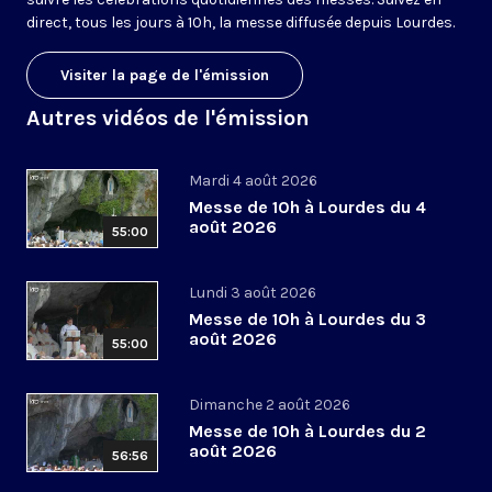
direct, tous les jours à 10h, la messe diffusée depuis Lourdes.
Visiter la page de l'émission
Autres vidéos de l'émission
Mardi 4 août 2026
Messe de 10h à Lourdes du 4
août 2026
55:00
Lundi 3 août 2026
Messe de 10h à Lourdes du 3
août 2026
55:00
Dimanche 2 août 2026
Messe de 10h à Lourdes du 2
août 2026
56:56