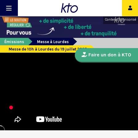
Contenu sponsorisé
Émissions
Messe à Lourdes
Messe de 10h à Lourdes du 19 juillet 2025
Faire un don à KTO