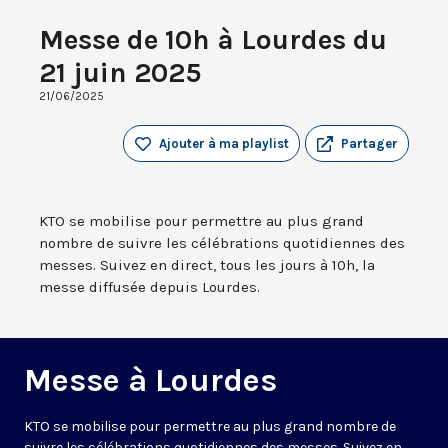
Messe de 10h à Lourdes du
21 juin 2025
21/06/2025
Ajouter à ma playlist
Partager
KTO se mobilise pour permettre au plus grand
nombre de suivre les célébrations quotidiennes des
messes. Suivez en direct, tous les jours à 10h, la
messe diffusée depuis Lourdes.
Messe à Lourdes
KTO se mobilise pour permettre au plus grand nombre de
suivre les célébrations quotidiennes des messes. Suivez en