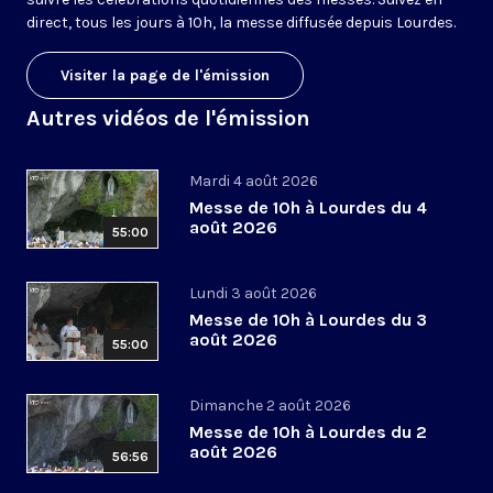
direct, tous les jours à 10h, la messe diffusée depuis Lourdes.
Visiter la page de l'émission
Autres vidéos de l'émission
Mardi 4 août 2026
Messe de 10h à Lourdes du 4
août 2026
55:00
Lundi 3 août 2026
Messe de 10h à Lourdes du 3
août 2026
55:00
Dimanche 2 août 2026
Messe de 10h à Lourdes du 2
août 2026
56:56