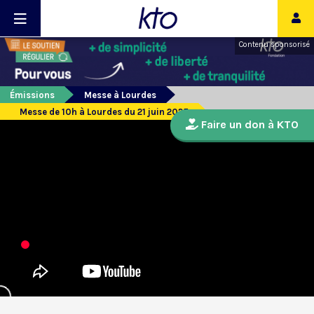
Contenu sponsorisé
Émissions
Messe à Lourdes
Messe de 10h à Lourdes du 21 juin 2025
Faire un don à KTO