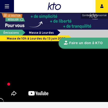
Contenu sponsorisé
Émissions
Messe à Lourdes
Messe de 10h à Lourdes du 13 juin 2025
Faire un don à KTO