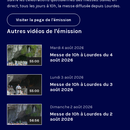
direct, tous les jours à 10h, la messe diffusée depuis Lourdes.
Visiter la page de l'émission
Autres vidéos de l'émission
Mardi 4 août 2026
Messe de 10h à Lourdes du 4
août 2026
55:00
Lundi 3 août 2026
Messe de 10h à Lourdes du 3
août 2026
55:00
Dimanche 2 août 2026
Messe de 10h à Lourdes du 2
août 2026
56:56