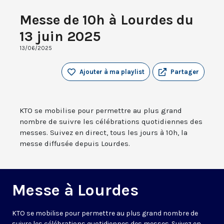
Messe de 10h à Lourdes du
13 juin 2025
13/06/2025
Ajouter à ma playlist
Partager
KTO se mobilise pour permettre au plus grand
nombre de suivre les célébrations quotidiennes des
messes. Suivez en direct, tous les jours à 10h, la
messe diffusée depuis Lourdes.
Messe à Lourdes
KTO se mobilise pour permettre au plus grand nombre de
suivre les célébrations quotidiennes des messes. Suivez en