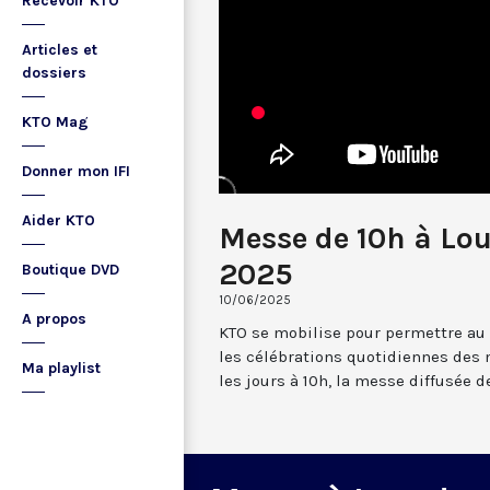
Recevoir KTO
Articles et
dossiers
KTO Mag
Donner mon IFI
Aider KTO
Messe de 10h à Lou
2025
Boutique DVD
10/06/2025
A propos
KTO se mobilise pour permettre au
les célébrations quotidiennes des 
Ma playlist
les jours à 10h, la messe diffusée 