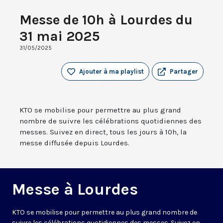
Messe de 10h à Lourdes du
31 mai 2025
31/05/2025
Ajouter à ma playlist
Partager
KTO se mobilise pour permettre au plus grand
nombre de suivre les célébrations quotidiennes des
messes. Suivez en direct, tous les jours à 10h, la
messe diffusée depuis Lourdes.
Messe à Lourdes
KTO se mobilise pour permettre au plus grand nombre de
suivre les célébrations quotidiennes des messes. Suivez en