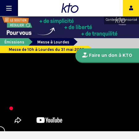
Contenu sponsorisé
Émissions
Messe à Lourdes
Messe de 10h à Lourdes du 31 mai 2025
Faire un don à KTO