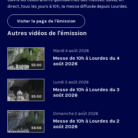
direct, tous les jours à 10h, la messe diffusée depuis Lourdes.
Visiter la page de l'émission
Autres vidéos de l'émission
Mardi 4 août 2026
Messe de 10h à Lourdes du 4
août 2026
55:00
Lundi 3 août 2026
Messe de 10h à Lourdes du 3
août 2026
55:00
Dimanche 2 août 2026
Messe de 10h à Lourdes du 2
août 2026
56:56