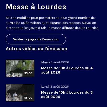
Messe à Lourdes
KTO se mobilise pour permettre au plus grand nombre de
suivre les célébrations quotidiennes des messes. Suivez en
direct, tous les jours à 10h, la messe diffusée depuis Lourdes.
Visiter la page de l'émission
Autres vidéos de l'émission
Mardi 4 août 2026
Messe de 10h à Lourdes du 4
août 2026
55:00
Lundi 3 août 2026
Messe de 10h à Lourdes du 3
août 2026
55:00