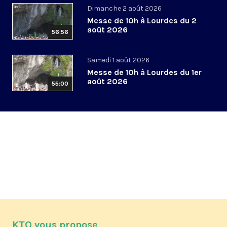
Dimanche 2 août 2026
Messe de 10h à Lourdes du 2
août 2026
56:56
Samedi 1 août 2026
Messe de 10h à Lourdes du 1er
août 2026
55:00
KTO vous propose