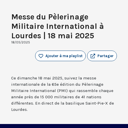
Messe du Pèlerinage
Militaire International à
Lourdes | 18 mai 2025
18/05/2025
Ajouter à ma playlist
Partager
Ce dimanche 18 mai 2025, suivez la messe
internationale de la 65e édition du Pèlerinage
Militaire International (PMI) qui rassemble chaque
année près de 15 000 militaires de 41 nations
différentes. En direct de la basilique Saint-Pie-X de
Lourdes.