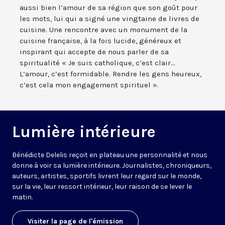
aussi bien l’amour de sa région que son goût pour
les mots, lui qui a signé une vingtaine de livres de
cuisine. Une rencontre avec un monument de la
cuisine française, à la fois lucide, généreux et
inspirant qui accepte de nous parler de sa
spiritualité « Je suis catholique, c’est clair...
L’amour, c’est formidable. Rendre les gens heureux,
c’est cela mon engagement spirituel ».
Lumière intérieure
Bénédicte Delelis reçoit en plateau une personnalité et nous
donne à voir sa lumière intérieure. Journalistes, chroniqueurs,
auteurs, artistes, sportifs livrent leur regard sur le monde,
sur la vie, leur ressort intérieur, leur raison de se lever le
matin.
Visiter la page de l'émission