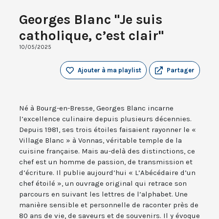
Georges Blanc "Je suis
catholique, c’est clair"
10/05/2025
Ajouter à ma playlist
Partager
Né à Bourg-en-Bresse, Georges Blanc incarne
l’excellence culinaire depuis plusieurs décennies.
Depuis 1981, ses trois étoiles faisaient rayonner le «
Village Blanc » à Vonnas, véritable temple de la
cuisine française. Mais au-delà des distinctions, ce
chef est un homme de passion, de transmission et
d’écriture. Il publie aujourd’hui « L’Abécédaire d’un
chef étoilé », un ouvrage original qui retrace son
parcours en suivant les lettres de l’alphabet. Une
manière sensible et personnelle de raconter près de
80 ans de vie, de saveurs et de souvenirs. Il y évoque