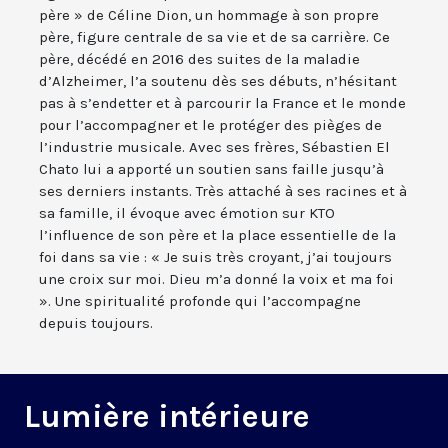
père » de Céline Dion, un hommage à son propre
père, figure centrale de sa vie et de sa carrière. Ce
père, décédé en 2016 des suites de la maladie
d’Alzheimer, l’a soutenu dès ses débuts, n’hésitant
pas à s’endetter et à parcourir la France et le monde
pour l’accompagner et le protéger des pièges de
l’industrie musicale. Avec ses frères, Sébastien El
Chato lui a apporté un soutien sans faille jusqu’à
ses derniers instants. Très attaché à ses racines et à
sa famille, il évoque avec émotion sur KTO
l’influence de son père et la place essentielle de la
foi dans sa vie : « Je suis très croyant, j’ai toujours
une croix sur moi. Dieu m’a donné la voix et ma foi
». Une spiritualité profonde qui l’accompagne
depuis toujours.
Lumière intérieure