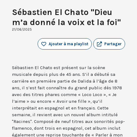
Sébastien El Chato "Dieu
m’a donné la voix et la foi"
21/06/2025
Ajouter à ma playlist
Partager
Sébastien El Chato est présent sur la scène
musicale depuis plus de 45 ans. S’il a débuté sa
carrière en première partie de Dalida à l’âge de 8
ans, il s’est fait connaître du grand public dès 1978
avec des titres phares comme « Loco Loco », « Je
l’aime » ou encore « Avoir une fille », qu’il
interprétait en espagnol et en français. Cette
semaine, il revient avec un nouvel album intitulé
"Racines". Composé de neuf titres aux sonorités pop-
flamenco, dont trois en espagnol, cet album inclut
également une reprise touchante de « Parler à mon