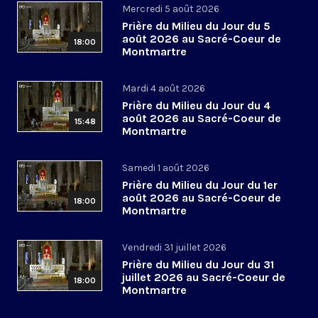
Mercredi 5 août 2026
Prière du Milieu du Jour du 5
août 2026 au Sacré-Coeur de
18:00
Montmartre
Mardi 4 août 2026
Prière du Milieu du Jour du 4
août 2026 au Sacré-Coeur de
15:48
Montmartre
Samedi 1 août 2026
Prière du Milieu du Jour du 1er
août 2026 au Sacré-Coeur de
18:00
Montmartre
Vendredi 31 juillet 2026
Prière du Milieu du Jour du 31
juillet 2026 au Sacré-Coeur de
18:00
Montmartre