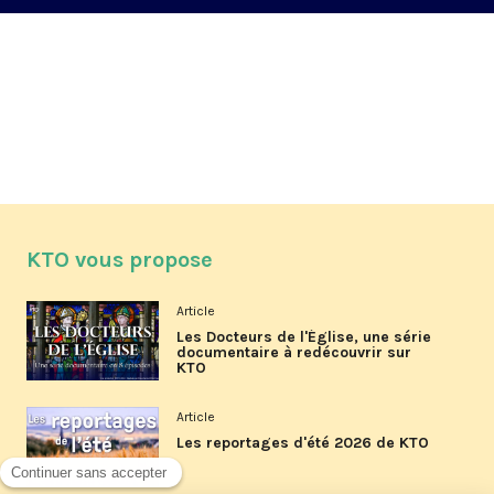
KTO vous propose
Article
Les Docteurs de l'Église, une série
documentaire à redécouvrir sur
KTO
Article
Les reportages d'été 2026 de KTO