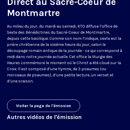
Direct au Sacré-Coeur de
Montmartre
Au milieu du jour, du mardi au samedi, KTO diffuse l’office de
Sexte des Bénédictines du
Sacré-Coeur de Montmartre,
depuis cette basilique
. Comme son nom l’indique, sexte est la
prière chrétienne de la sixième heure du jour, selon le
découpage romain antique de la journée - ce qui correspond à
midi dans notre journée actuelle. Cet office la liturgie des
Heures commémore le moment où le Christ a été cloué sur la
Croix. Il est composé d’une hymne, de 3 psaumes (ou
morceaux de psaumes), d’une petite lecture, un verset et
d’une oraison.
Visiter la page de l'émission
Autres vidéos de l'émission