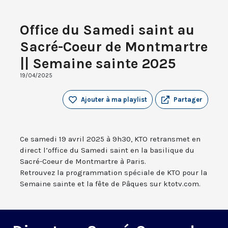
Office du Samedi saint au
Sacré-Coeur de Montmartre
|| Semaine sainte 2025
19/04/2025
Ajouter à ma playlist
Partager
Ce samedi 19 avril 2025 à 9h30, KTO retransmet en
direct l’office du Samedi saint en la basilique du
Sacré-Coeur de Montmartre à Paris.
Retrouvez la programmation spéciale de KTO pour la
Semaine sainte et la fête de Pâques sur ktotv.com.