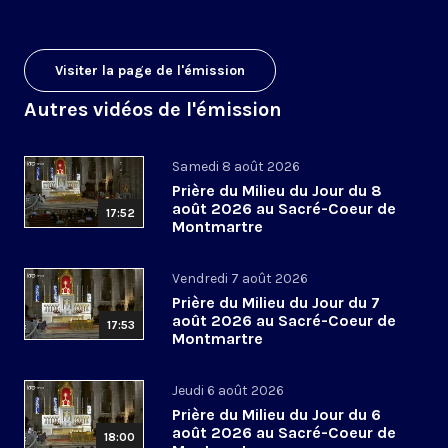
Visiter la page de l'émission
Autres vidéos de l'émission
Samedi 8 août 2026
Prière du Milieu du Jour du 8
août 2026 au Sacré-Coeur de
17:52
Montmartre
Vendredi 7 août 2026
Prière du Milieu du Jour du 7
août 2026 au Sacré-Coeur de
17:53
Montmartre
Jeudi 6 août 2026
Prière du Milieu du Jour du 6
août 2026 au Sacré-Coeur de
18:00