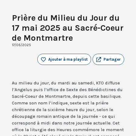
Prière du Milieu du Jour du
17 mai 2025 au Sacré-Coeur
de Montmartre
17/05/2025
Ajouter à ma playlist
Partager
Au milieu du jour, du mardi au samedi, KTO diffuse
l’Angelus puis l’office de Sexte des Bénédictines du
Sacré-Coeur de Montmartre, depuis cette basilique.
Comme son nom l’indique, sexte est la prière
chrétienne de la sixième heure du jour, selon le
découpage romain antique de la journée - ce qui
correspond à midi dans notre journée actuelle. Cet
office la liturgie des Heures commémore le moment