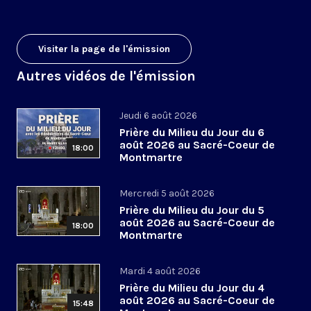
Visiter la page de l'émission
Autres vidéos de l'émission
Jeudi 6 août 2026
Prière du Milieu du Jour du 6
août 2026 au Sacré-Coeur de
18:00
Montmartre
Mercredi 5 août 2026
Prière du Milieu du Jour du 5
août 2026 au Sacré-Coeur de
18:00
Montmartre
Mardi 4 août 2026
Prière du Milieu du Jour du 4
août 2026 au Sacré-Coeur de
15:48