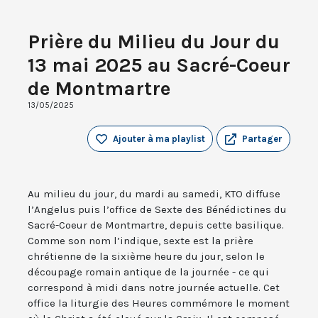
Prière du Milieu du Jour du
13 mai 2025 au Sacré-Coeur
de Montmartre
13/05/2025
Ajouter à ma playlist
Partager
Au milieu du jour, du mardi au samedi, KTO diffuse
l’Angelus puis l’office de Sexte des Bénédictines du
Sacré-Coeur de Montmartre, depuis cette basilique.
Comme son nom l’indique, sexte est la prière
chrétienne de la sixième heure du jour, selon le
découpage romain antique de la journée - ce qui
correspond à midi dans notre journée actuelle. Cet
office la liturgie des Heures commémore le moment