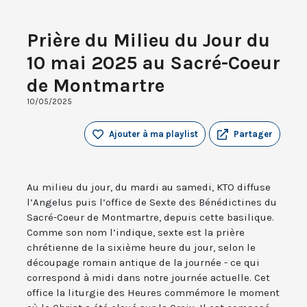
Prière du Milieu du Jour du
10 mai 2025 au Sacré-Coeur
de Montmartre
10/05/2025
Ajouter à ma playlist
Partager
Au milieu du jour, du mardi au samedi, KTO diffuse
l’Angelus puis l’office de Sexte des Bénédictines du
Sacré-Coeur de Montmartre, depuis cette basilique.
Comme son nom l’indique, sexte est la prière
chrétienne de la sixième heure du jour, selon le
découpage romain antique de la journée - ce qui
correspond à midi dans notre journée actuelle. Cet
office la liturgie des Heures commémore le moment