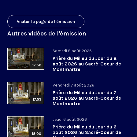
Visiter la page de l'émission
Autres vidéos de l'émission
Samedi 8 août 2026
Prière du Milieu du Jour du 8
août 2026 au Sacré-Coeur de
17:52
Montmartre
Vendredi 7 août 2026
Prière du Milieu du Jour du 7
août 2026 au Sacré-Coeur de
17:53
Montmartre
Jeudi 6 août 2026
Prière du Milieu du Jour du 6
août 2026 au Sacré-Coeur de
18:00