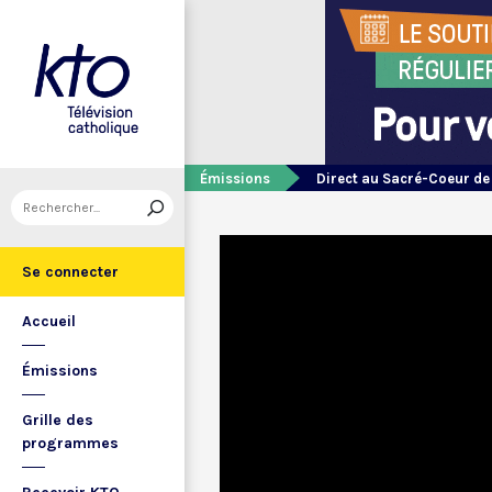
Émissions
Direct au Sacré-Coeur d
Se connecter
Accueil
Émissions
Grille des
programmes