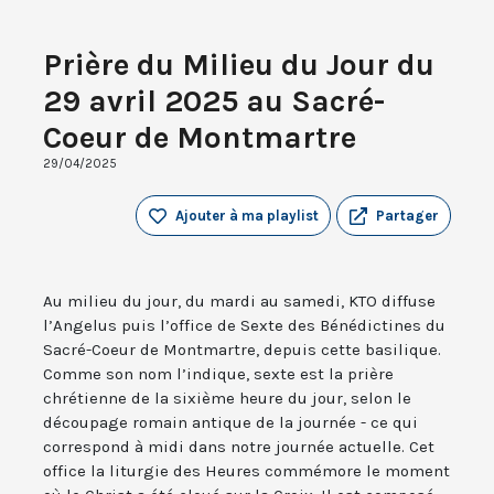
Prière du Milieu du Jour du
29 avril 2025 au Sacré-
Coeur de Montmartre
29/04/2025
Ajouter à ma playlist
Partager
Au milieu du jour, du mardi au samedi, KTO diffuse
l’Angelus puis l’office de Sexte des Bénédictines du
Sacré-Coeur de Montmartre, depuis cette basilique.
Comme son nom l’indique, sexte est la prière
chrétienne de la sixième heure du jour, selon le
découpage romain antique de la journée - ce qui
correspond à midi dans notre journée actuelle. Cet
office la liturgie des Heures commémore le moment