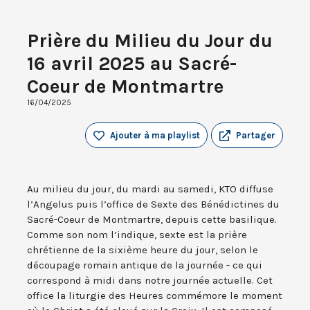
Prière du Milieu du Jour du
16 avril 2025 au Sacré-
Coeur de Montmartre
16/04/2025
Ajouter à ma playlist
Partager
Au milieu du jour, du mardi au samedi, KTO diffuse
l’Angelus puis l’office de Sexte des Bénédictines du
Sacré-Coeur de Montmartre, depuis cette basilique.
Comme son nom l’indique, sexte est la prière
chrétienne de la sixième heure du jour, selon le
découpage romain antique de la journée - ce qui
correspond à midi dans notre journée actuelle. Cet
office la liturgie des Heures commémore le moment