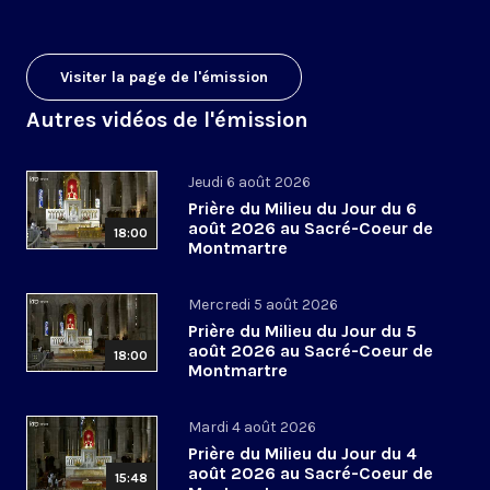
Visiter la page de l'émission
Autres vidéos de l'émission
Jeudi 6 août 2026
Prière du Milieu du Jour du 6
août 2026 au Sacré-Coeur de
18:00
Montmartre
Mercredi 5 août 2026
Prière du Milieu du Jour du 5
août 2026 au Sacré-Coeur de
18:00
Montmartre
Mardi 4 août 2026
Prière du Milieu du Jour du 4
août 2026 au Sacré-Coeur de
15:48