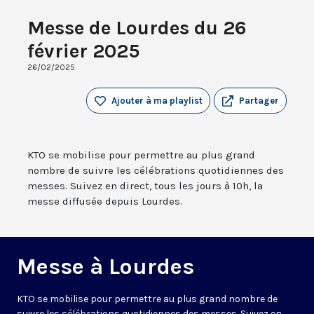
Messe de Lourdes du 26
février 2025
26/02/2025
Ajouter à ma playlist
Partager
KTO se mobilise pour permettre au plus grand
nombre de suivre les célébrations quotidiennes des
messes. Suivez en direct, tous les jours à 10h, la
messe diffusée depuis Lourdes.
Messe à Lourdes
KTO se mobilise pour permettre au plus grand nombre de
suivre les célébrations quotidiennes des messes. Suivez en