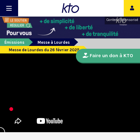
Contenu sponsorisé
Émissions
Messe à Lourdes
Messe de Lourdes du 26 février 2025
Faire un don à KTO