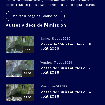
direct, tous les jours à 10h, la messe diffusée depuis Lourdes.
Visiter la page de l'émission
Autres vidéos de l'émission
Samedi 8 août 2026
Messe de 10h à Lourdes du 8
août 2026
52:14
Vendredi 7 août 2026
Messe de 10h à Lourdes du 7
août 2026
50:06
Mardi 4 août 2026
Messe de 10h à Lourdes du 4
août 2026
55:00