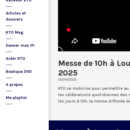
Recevoir KTO
Articles et
dossiers
KTO Mag
Donner mon IFI
Aider KTO
Messe de 10h à Lou
2025
Boutique DVD
15/04/2025
A propos
KTO se mobilise pour permettre au
les célébrations quotidiennes des 
Ma playlist
les jours à 10h, la messe diffusée 