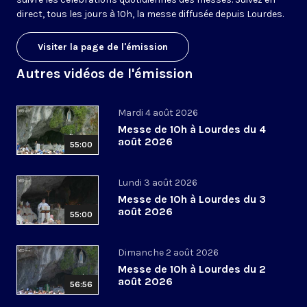
direct, tous les jours à 10h, la messe diffusée depuis Lourdes.
Visiter la page de l'émission
Autres vidéos de l'émission
Mardi 4 août 2026
Messe de 10h à Lourdes du 4
août 2026
55:00
Lundi 3 août 2026
Messe de 10h à Lourdes du 3
août 2026
55:00
Dimanche 2 août 2026
Messe de 10h à Lourdes du 2
août 2026
56:56