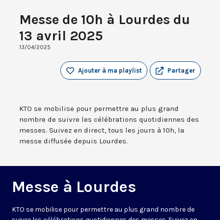
Messe de 10h à Lourdes du
13 avril 2025
13/04/2025
Ajouter à ma playlist
Partager
KTO se mobilise pour permettre au plus grand
nombre de suivre les célébrations quotidiennes des
messes. Suivez en direct, tous les jours à 10h, la
messe diffusée depuis Lourdes.
Messe à Lourdes
KTO se mobilise pour permettre au plus grand nombre de
suivre les célébrations quotidiennes des messes. Suivez en