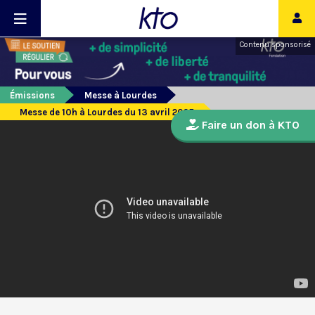
Contenu sponsorisé
Émissions
Messe à Lourdes
Messe de 10h à Lourdes du 13 avril 2025
Faire un don à KTO