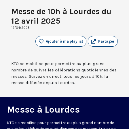
Messe de 10h à Lourdes du
12 avril 2025
12/04/2025
Ajouter à ma playlist
Partager
KTO se mobilise pour permettre au plus grand
nombre de suivre les célébrations quotidiennes des
messes. Suivez en direct, tous les jours à 10h, la
messe diffusée depuis Lourdes.
Messe à Lourdes
KTO se mobilise pour permettre au plus grand nombre de
suivre les célébrations quotidiennes des messes. Suivez en