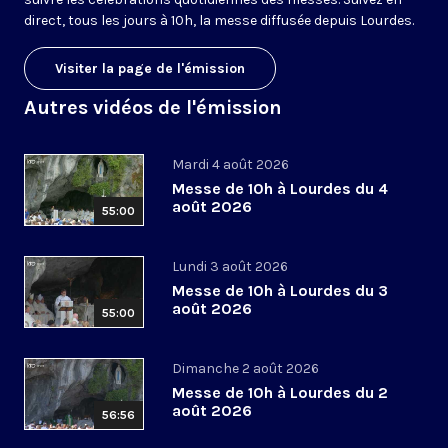
direct, tous les jours à 10h, la messe diffusée depuis Lourdes.
Visiter la page de l'émission
Autres vidéos de l'émission
Mardi 4 août 2026
Messe de 10h à Lourdes du 4
août 2026
55:00
Lundi 3 août 2026
Messe de 10h à Lourdes du 3
août 2026
55:00
Dimanche 2 août 2026
Messe de 10h à Lourdes du 2
août 2026
56:56