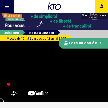
Contenu sponsorisé
Émissions
Messe à Lourdes
Messe de 10h à Lourdes du 12 avril 2025
Faire un don à KTO