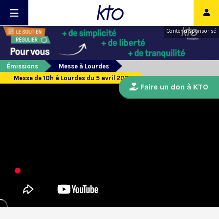
Contenu sponsorisé
Émissions
Messe à Lourdes
Messe de 10h à Lourdes du 5 avril 2025
Faire un don à KTO