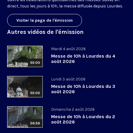
direct, tous les jours à 10h, la messe diffusée depuis Lourdes.
Visiter la page de l'émission
Autres vidéos de l'émission
Mardi 4 août 2026
Messe de 10h à Lourdes du 4
août 2026
55:00
Lundi 3 août 2026
Messe de 10h à Lourdes du 3
août 2026
55:00
Dimanche 2 août 2026
Messe de 10h à Lourdes du 2
août 2026
56:56