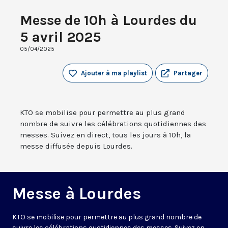
Messe de 10h à Lourdes du
5 avril 2025
05/04/2025
Ajouter à ma playlist
Partager
KTO se mobilise pour permettre au plus grand
nombre de suivre les célébrations quotidiennes des
messes. Suivez en direct, tous les jours à 10h, la
messe diffusée depuis Lourdes.
Messe à Lourdes
KTO se mobilise pour permettre au plus grand nombre de
suivre les célébrations quotidiennes des messes. Suivez en