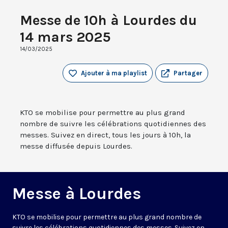
Messe de 10h à Lourdes du
14 mars 2025
14/03/2025
Ajouter à ma playlist
Partager
KTO se mobilise pour permettre au plus grand
nombre de suivre les célébrations quotidiennes des
messes. Suivez en direct, tous les jours à 10h, la
messe diffusée depuis Lourdes.
Messe à Lourdes
KTO se mobilise pour permettre au plus grand nombre de
suivre les célébrations quotidiennes des messes. Suivez en