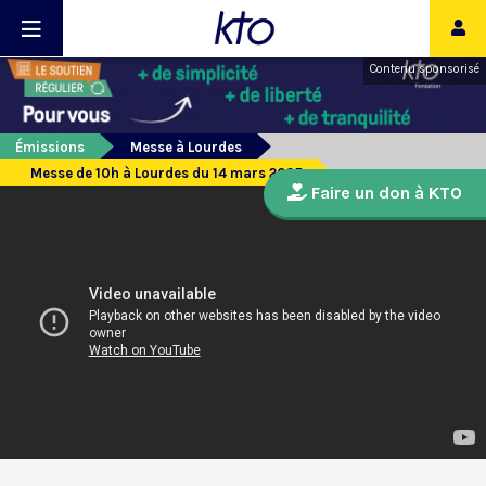
Contenu sponsorisé
Émissions
Messe à Lourdes
Messe de 10h à Lourdes du 14 mars 2025
Faire un don à KTO