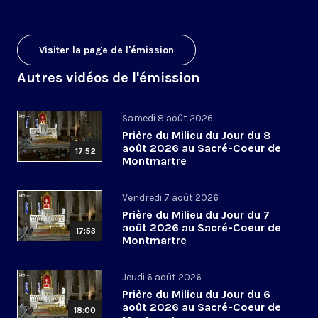
Visiter la page de l'émission
Autres vidéos de l'émission
Samedi 8 août 2026
Prière du Milieu du Jour du 8
août 2026 au Sacré-Coeur de
17:52
Montmartre
Vendredi 7 août 2026
Prière du Milieu du Jour du 7
août 2026 au Sacré-Coeur de
17:53
Montmartre
Jeudi 6 août 2026
Prière du Milieu du Jour du 6
août 2026 au Sacré-Coeur de
18:00