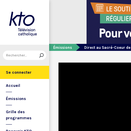
Émissions
Direct au Sacré-Coeur d
Se connecter
Accueil
Émissions
Grille des
programmes