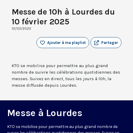
Messe de 10h à Lourdes du
10 février 2025
10/02/2025
Ajouter à ma playlist
Partager
KTO se mobilise pour permettre au plus grand
nombre de suivre les célébrations quotidiennes des
messes. Suivez en direct, tous les jours à 10h, la
messe diffusée depuis Lourdes.
Messe à Lourdes
KTO se mobilise pour permettre au plus grand nombre de
suivre les célébrations quotidiennes des messes. Suivez en