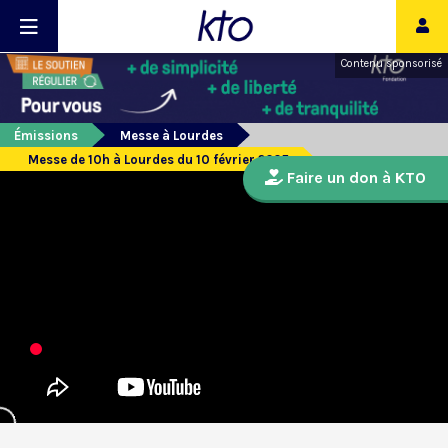
Contenu sponsorisé
Émissions
Messe à Lourdes
Messe de 10h à Lourdes du 10 février 2025
Faire un don à KTO