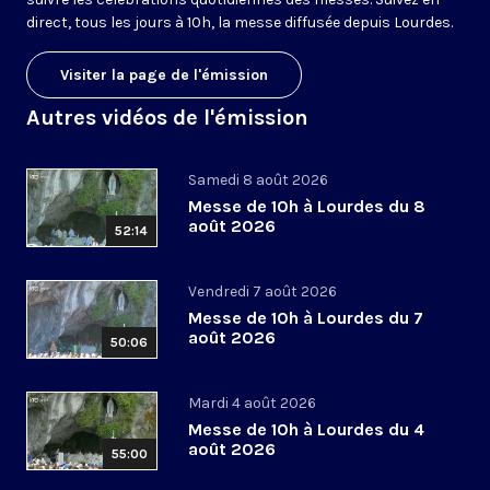
direct, tous les jours à 10h, la messe diffusée depuis Lourdes.
Visiter la page de l'émission
Autres vidéos de l'émission
Samedi 8 août 2026
Messe de 10h à Lourdes du 8
août 2026
52:14
Vendredi 7 août 2026
Messe de 10h à Lourdes du 7
août 2026
50:06
Mardi 4 août 2026
Messe de 10h à Lourdes du 4
août 2026
55:00