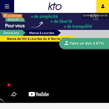
Contenu sponsorisé
Émissions
Messe à Lourdes
Messe de 10h à Lourdes du 8 février 2025
Faire un don à KTO