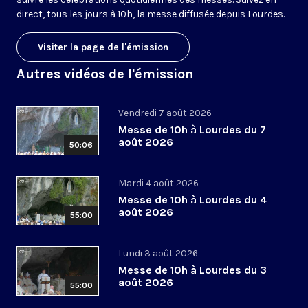
direct, tous les jours à 10h, la messe diffusée depuis Lourdes.
Visiter la page de l'émission
Autres vidéos de l'émission
Vendredi 7 août 2026
Messe de 10h à Lourdes du 7
août 2026
50:06
Mardi 4 août 2026
Messe de 10h à Lourdes du 4
août 2026
55:00
Lundi 3 août 2026
Messe de 10h à Lourdes du 3
août 2026
55:00