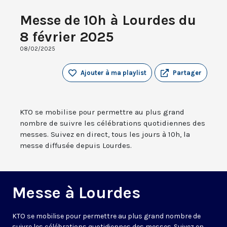
Messe de 10h à Lourdes du
8 février 2025
08/02/2025
Ajouter à ma playlist
Partager
KTO se mobilise pour permettre au plus grand
nombre de suivre les célébrations quotidiennes des
messes. Suivez en direct, tous les jours à 10h, la
messe diffusée depuis Lourdes.
Messe à Lourdes
KTO se mobilise pour permettre au plus grand nombre de
suivre les célébrations quotidiennes des messes. Suivez en