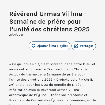
Révérend Urmas Viilma -
Semaine de prière pour
l’unité des chrétiens 2025
21/01/2025
Ajouter à ma playlist
Partager
« Ce qui nous unit, c’est notre foi dans notre Dieu, et
aussi notre foi dans la Résurrection du Christ ».
Autour du thème de la Semaine de prière pour
l’unité des chrétiens 2025 « Crois-tu cela ? » (Jn 11,
26) choisi pour les 1700 du concile de Nicée,
méditation avec le Révérend Urmas Viilma,
archevêque de l’Église luthérienne d’Estonie et
Président du Conseil des Églises Estoniennes, sur le