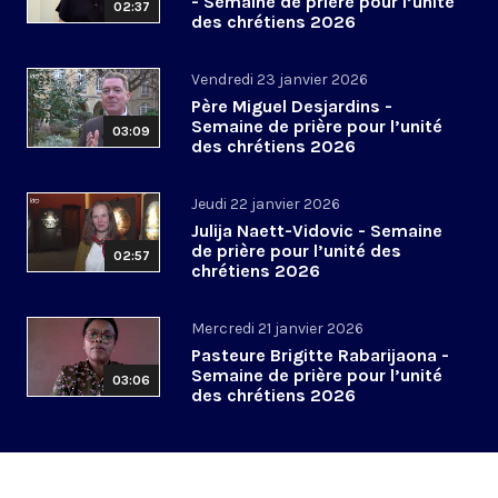
- Semaine de prière pour l’unité
02:37
des chrétiens 2026
Vendredi 23 janvier 2026
Père Miguel Desjardins -
Semaine de prière pour l’unité
03:09
des chrétiens 2026
Jeudi 22 janvier 2026
Julija Naett-Vidovic - Semaine
de prière pour l’unité des
02:57
chrétiens 2026
Mercredi 21 janvier 2026
Pasteure Brigitte Rabarijaona -
Semaine de prière pour l’unité
03:06
des chrétiens 2026