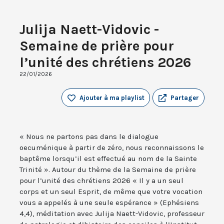
Julija Naett-Vidovic -
Semaine de prière pour
l’unité des chrétiens 2026
22/01/2026
Ajouter à ma playlist
Partager
« Nous ne partons pas dans le dialogue
oecuménique à partir de zéro, nous reconnaissons le
baptême lorsqu’il est effectué au nom de la Sainte
Trinité ». Autour du thème de la Semaine de prière
pour l’unité des chrétiens 2026 « Il y a un seul
corps et un seul Esprit, de même que votre vocation
vous a appelés à une seule espérance » (Ephésiens
4,4), méditation avec Julija Naett-Vidovic, professeur