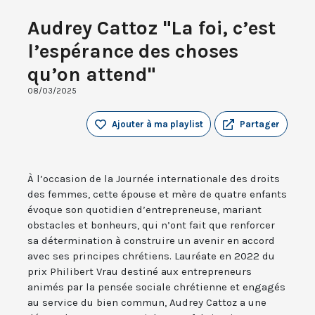
Audrey Cattoz "La foi, c’est
l’espérance des choses
qu’on attend"
08/03/2025
Ajouter à ma playlist
Partager
À l’occasion de la Journée internationale des droits
des femmes, cette épouse et mère de quatre enfants
évoque son quotidien d’entrepreneuse, mariant
obstacles et bonheurs, qui n’ont fait que renforcer
sa détermination à construire un avenir en accord
avec ses principes chrétiens. Lauréate en 2022 du
prix Philibert Vrau destiné aux entrepreneurs
animés par la pensée sociale chrétienne et engagés
au service du bien commun, Audrey Cattoz a une