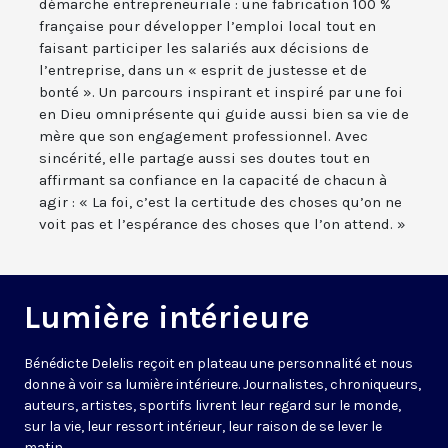
démarche entrepreneuriale : une fabrication 100 %
française pour développer l’emploi local tout en
faisant participer les salariés aux décisions de
l’entreprise, dans un « esprit de justesse et de
bonté ». Un parcours inspirant et inspiré par une foi
en Dieu omniprésente qui guide aussi bien sa vie de
mère que son engagement professionnel. Avec
sincérité, elle partage aussi ses doutes tout en
affirmant sa confiance en la capacité de chacun à
agir : « La foi, c’est la certitude des choses qu’on ne
voit pas et l’espérance des choses que l’on attend. »
Lumière intérieure
Bénédicte Delelis reçoit en plateau une personnalité et nous
donne à voir sa lumière intérieure. Journalistes, chroniqueurs,
auteurs, artistes, sportifs livrent leur regard sur le monde,
sur la vie, leur ressort intérieur, leur raison de se lever le
matin.