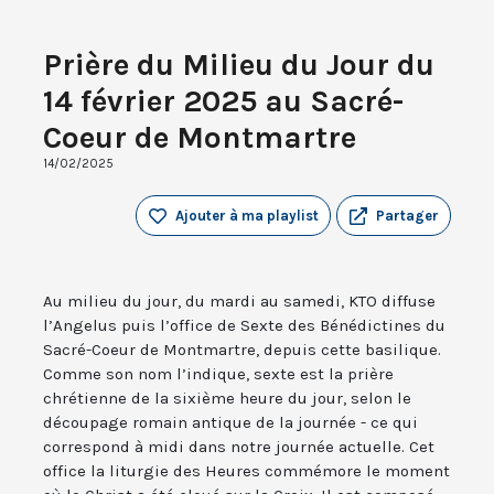
Prière du Milieu du Jour du
14 février 2025 au Sacré-
Coeur de Montmartre
14/02/2025
Ajouter à ma playlist
Partager
Au milieu du jour, du mardi au samedi, KTO diffuse
l’Angelus puis l’office de Sexte des Bénédictines du
Sacré-Coeur de Montmartre, depuis cette basilique.
Comme son nom l’indique, sexte est la prière
chrétienne de la sixième heure du jour, selon le
découpage romain antique de la journée - ce qui
correspond à midi dans notre journée actuelle. Cet
office la liturgie des Heures commémore le moment