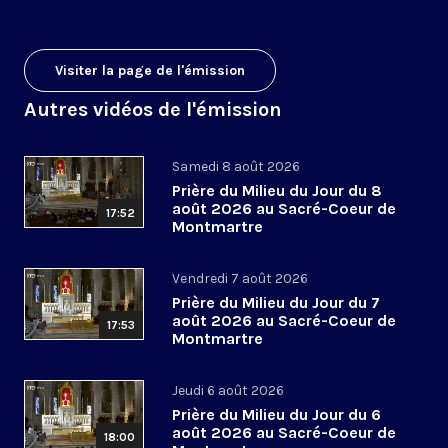
Visiter la page de l'émission
Autres vidéos de l'émission
Samedi 8 août 2026
Prière du Milieu du Jour du 8
août 2026 au Sacré-Coeur de
17:52
Montmartre
Vendredi 7 août 2026
Prière du Milieu du Jour du 7
août 2026 au Sacré-Coeur de
17:53
Montmartre
Jeudi 6 août 2026
Prière du Milieu du Jour du 6
août 2026 au Sacré-Coeur de
18:00