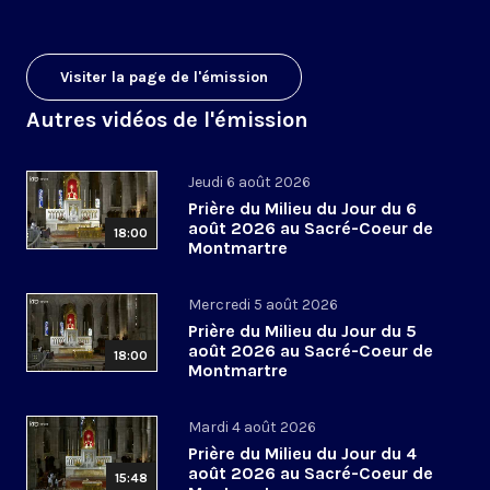
Visiter la page de l'émission
Autres vidéos de l'émission
Jeudi 6 août 2026
Prière du Milieu du Jour du 6
août 2026 au Sacré-Coeur de
18:00
Montmartre
Mercredi 5 août 2026
Prière du Milieu du Jour du 5
août 2026 au Sacré-Coeur de
18:00
Montmartre
Mardi 4 août 2026
Prière du Milieu du Jour du 4
août 2026 au Sacré-Coeur de
15:48