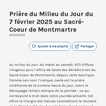
Prière du Milieu du Jour du
7 février 2025 au Sacré-
Coeur de Montmartre
07/02/2025
Ajouter à ma playlist
Partager
Au milieu du jour, du mardi au samedi, KTO diffuse
l’Angelus puis l’office de Sexte des Bénédictines du
Sacré-Coeur de Montmartre, depuis cette basilique.
Comme son nom l’indique, sexte est la prière
chrétienne de la sixième heure du jour, selon le
découpage romain antique de la journée - ce qui
correspond à midi dans notre journée actuelle. Cet
office la liturgie des Heures commémore le moment