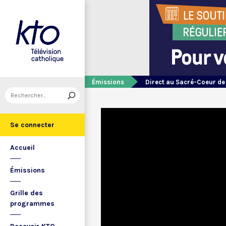
Émissions
Direct au Sacré-Coeur d
Se connecter
Accueil
Émissions
Grille des
programmes