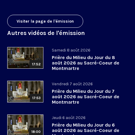
Visiter la page de l'émission
Autres vidéos de l'émission
Samedi 8 août 2026
Prière du Milieu du Jour du 8
août 2026 au Sacré-Coeur de
17:52
Montmartre
Vendredi 7 août 2026
Prière du Milieu du Jour du 7
août 2026 au Sacré-Coeur de
17:53
Montmartre
Jeudi 6 août 2026
Prière du Milieu du Jour du 6
août 2026 au Sacré-Coeur de
18:00