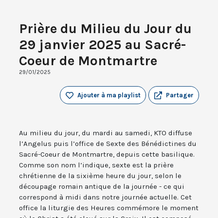
Prière du Milieu du Jour du
29 janvier 2025 au Sacré-
Coeur de Montmartre
29/01/2025
Ajouter à ma playlist
Partager
Au milieu du jour, du mardi au samedi, KTO diffuse
l’Angelus puis l’office de Sexte des Bénédictines du
Sacré-Coeur de Montmartre, depuis cette basilique.
Comme son nom l’indique, sexte est la prière
chrétienne de la sixième heure du jour, selon le
découpage romain antique de la journée - ce qui
correspond à midi dans notre journée actuelle. Cet
office la liturgie des Heures commémore le moment