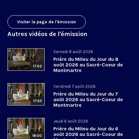
Visiter la page de l'émission
Autres vidéos de l'émission
Samedi 8 août 2026
Prière du Milieu du Jour du 8
août 2026 au Sacré-Coeur de
17:52
Montmartre
Vendredi 7 août 2026
Prière du Milieu du Jour du 7
août 2026 au Sacré-Coeur de
17:53
Montmartre
Jeudi 6 août 2026
Prière du Milieu du Jour du 6
août 2026 au Sacré-Coeur de
18:00