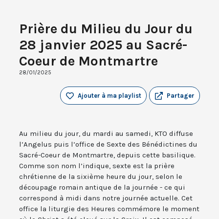
Prière du Milieu du Jour du
28 janvier 2025 au Sacré-
Coeur de Montmartre
28/01/2025
Ajouter à ma playlist
Partager
Au milieu du jour, du mardi au samedi, KTO diffuse
l’Angelus puis l’office de Sexte des Bénédictines du
Sacré-Coeur de Montmartre, depuis cette basilique.
Comme son nom l’indique, sexte est la prière
chrétienne de la sixième heure du jour, selon le
découpage romain antique de la journée - ce qui
correspond à midi dans notre journée actuelle. Cet
office la liturgie des Heures commémore le moment