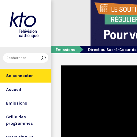
Émissions
Direct au Sacré-Coeur d
Se connecter
Accueil
Émissions
Grille des
programmes