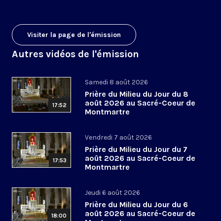
Visiter la page de l'émission
Autres vidéos de l'émission
Samedi 8 août 2026
Prière du Milieu du Jour du 8
août 2026 au Sacré-Coeur de
17:52
Montmartre
Vendredi 7 août 2026
Prière du Milieu du Jour du 7
août 2026 au Sacré-Coeur de
17:53
Montmartre
Jeudi 6 août 2026
Prière du Milieu du Jour du 6
août 2026 au Sacré-Coeur de
18:00