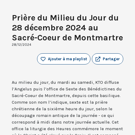
Prière du Milieu du Jour du
28 décembre 2024 au
Sacré-Coeur de Montmartre
28/12/2024
Ajouter à ma playlist
Partager
Au milieu du jour, du mardi au samedi, KTO diffuse
l’Angelus puis l’office de Sexte des Bénédictines du
Sacré-Coeur de Montmartre, depuis cette basilique.
Comme son nom l’indique, sexte est la prière
chrétienne de la sixième heure du jour, selon le
découpage romain antique de la journée - ce qui
correspond à midi dans notre journée actuelle. Cet
office la liturgie des Heures commémore le moment