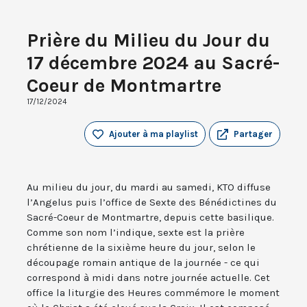
Prière du Milieu du Jour du
17 décembre 2024 au Sacré-
Coeur de Montmartre
17/12/2024
Ajouter à ma playlist
Partager
Au milieu du jour, du mardi au samedi, KTO diffuse
l’Angelus puis l’office de Sexte des Bénédictines du
Sacré-Coeur de Montmartre, depuis cette basilique.
Comme son nom l’indique, sexte est la prière
chrétienne de la sixième heure du jour, selon le
découpage romain antique de la journée - ce qui
correspond à midi dans notre journée actuelle. Cet
office la liturgie des Heures commémore le moment