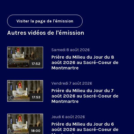
Visiter la page de l'émission
Autres vidéos de l'émission
Samedi 8 août 2026
Prière du Milieu du Jour du 8
août 2026 au Sacré-Coeur de
17:52
Montmartre
Vendredi 7 août 2026
Prière du Milieu du Jour du 7
août 2026 au Sacré-Coeur de
17:53
Montmartre
Jeudi 6 août 2026
Prière du Milieu du Jour du 6
août 2026 au Sacré-Coeur de
18:00