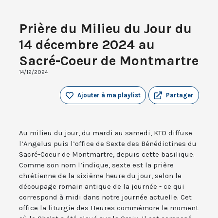
Prière du Milieu du Jour du
14 décembre 2024 au
Sacré-Coeur de Montmartre
14/12/2024
Ajouter à ma playlist
Partager
Au milieu du jour, du mardi au samedi, KTO diffuse
l’Angelus puis l’office de Sexte des Bénédictines du
Sacré-Coeur de Montmartre, depuis cette basilique.
Comme son nom l’indique, sexte est la prière
chrétienne de la sixième heure du jour, selon le
découpage romain antique de la journée - ce qui
correspond à midi dans notre journée actuelle. Cet
office la liturgie des Heures commémore le moment