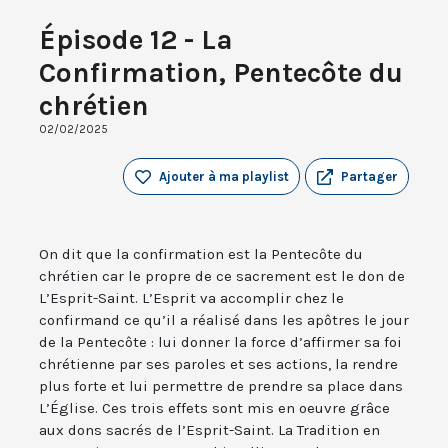
Épisode 12 - La
Confirmation, Pentecôte du
chrétien
02/02/2025
Ajouter à ma playlist
Partager
On dit que la confirmation est la Pentecôte du
chrétien car le propre de ce sacrement est le don de
L’Esprit-Saint. L’Esprit va accomplir chez le
confirmand ce qu’il a réalisé dans les apôtres le jour
de la Pentecôte : lui donner la force d’affirmer sa foi
chrétienne par ses paroles et ses actions, la rendre
plus forte et lui permettre de prendre sa place dans
L’Église. Ces trois effets sont mis en oeuvre grâce
aux dons sacrés de l’Esprit-Saint. La Tradition en