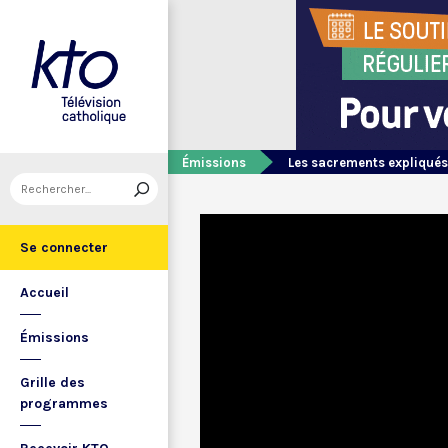
Émissions
Les sacrements expliqués
Se connecter
Accueil
Émissions
Grille des
programmes