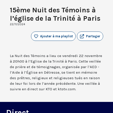
15ème Nuit des Témoins à
l’église de la Trinité à Paris
22/11/2024
Ajouter à ma playlist
Partager
La Nuit des Témoins a lieu ce vendredi 22 novembre
à 20h00 à l’Eglise de la Trinité à Paris. Cette veillée
de prière et de témoignages, organisée par l’AED -
l’Aide à l’Église en Détresse, se tient en mémoire
des prêtres, religieux et religieuses tués en raison
de leur foi lors de l’année précédente. Une veillée à
suivre en direct sur KTO et ktotv.com.
Direct