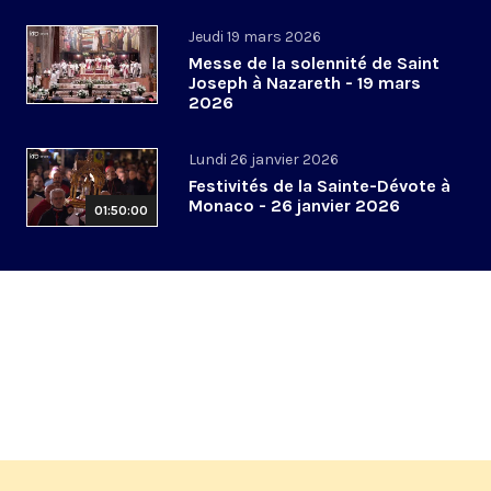
Jeudi 19 mars 2026
Messe de la solennité de Saint
Joseph à Nazareth - 19 mars
2026
Lundi 26 janvier 2026
Festivités de la Sainte-Dévote à
Monaco - 26 janvier 2026
01:50:00