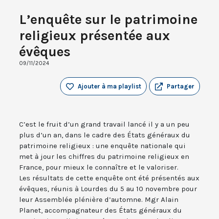
L’enquête sur le patrimoine
religieux présentée aux
évêques
09/11/2024
Ajouter à ma playlist
Partager
C’est le fruit d’un grand travail lancé il y a un peu
plus d’un an, dans le cadre des États généraux du
patrimoine religieux : une enquête nationale qui
met à jour les chiffres du patrimoine religieux en
France, pour mieux le connaître et le valoriser.
Les résultats de cette enquête ont été présentés aux
évêques, réunis à Lourdes du 5 au 10 novembre pour
leur Assemblée plénière d’automne. Mgr Alain
Planet, accompagnateur des États généraux du