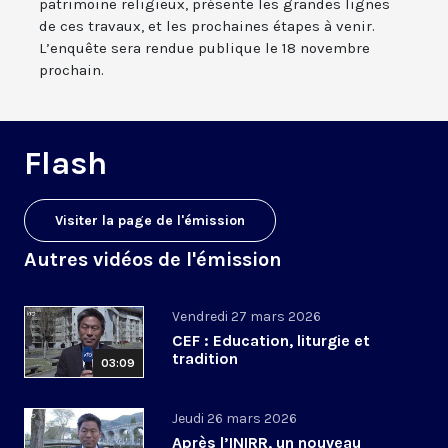
patrimoine religieux, présente les grandes lignes
de ces travaux, et les prochaines étapes à venir.
L’enquête sera rendue publique le 18 novembre
prochain.
Flash
Visiter la page de l'émission
Autres vidéos de l'émission
Vendredi 27 mars 2026
CEF : Education, liturgie et
tradition
03:09
Jeudi 26 mars 2026
Après l’INIRR, un nouveau