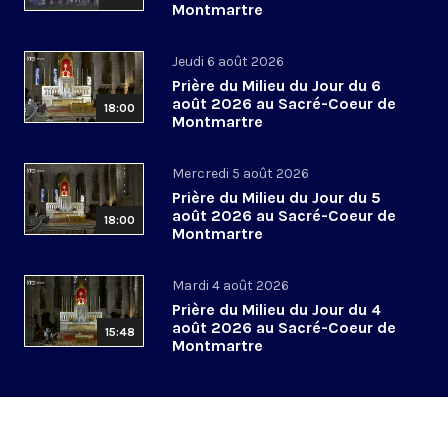
Montmartre
Jeudi 6 août 2026
Prière du Milieu du Jour du 6
août 2026 au Sacré-Coeur de
18:00
Montmartre
Mercredi 5 août 2026
Prière du Milieu du Jour du 5
août 2026 au Sacré-Coeur de
18:00
Montmartre
Mardi 4 août 2026
Prière du Milieu du Jour du 4
août 2026 au Sacré-Coeur de
15:48
Montmartre