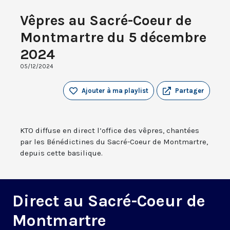
Vêpres au Sacré-Coeur de
Montmartre du 5 décembre
2024
05/12/2024
Ajouter à ma playlist
Partager
KTO diffuse en direct l’office des vêpres, chantées
par les Bénédictines du Sacré-Coeur de Montmartre,
depuis cette basilique.
Direct au Sacré-Coeur de
Montmartre