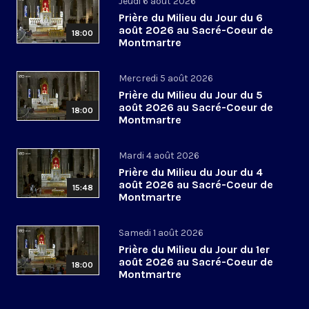
Jeudi 6 août 2026
Prière du Milieu du Jour du 6
août 2026 au Sacré-Coeur de
18:00
Montmartre
Mercredi 5 août 2026
Prière du Milieu du Jour du 5
août 2026 au Sacré-Coeur de
18:00
Montmartre
Mardi 4 août 2026
Prière du Milieu du Jour du 4
août 2026 au Sacré-Coeur de
15:48
Montmartre
Samedi 1 août 2026
Prière du Milieu du Jour du 1er
août 2026 au Sacré-Coeur de
18:00
Montmartre