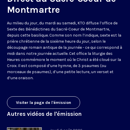
Montmartre
Au milieu du jour, du mardi au samedi, KTO diffuse l’office de
Sexte des Bénédictines du
Sacré-Coeur de Montmartre,
depuis cette basilique
. Comme son nom l’indique, sexte est la
prière chrétienne de la sixième heure du jour, selon le
découpage romain antique de la journée - ce qui correspond à
midi dans notre journée actuelle. Cet office la liturgie des
Heures commémore le moment où le Christ a été cloué sur la
Croix. Il est composé d’une hymne, de 3 psaumes (ou
morceaux de psaumes), d’une petite lecture, un verset et
d’une oraison.
Visiter la page de l'émission
Autres vidéos de l'émission