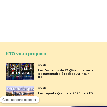
KTO vous propose
Article
Les Docteurs de l'Église, une série
documentaire à redécouvrir sur
KTO
Article
Les reportages d'été 2026 de KTO