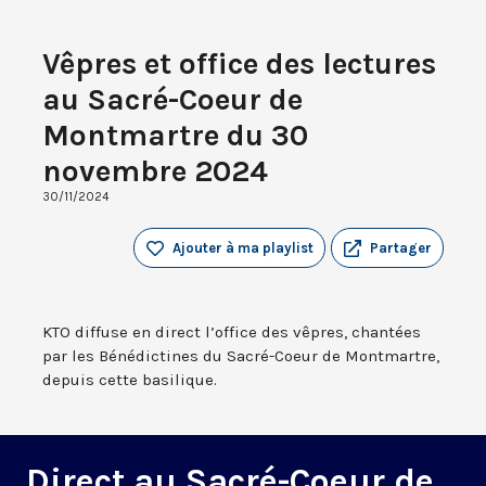
Vêpres et office des lectures
au Sacré-Coeur de
Montmartre du 30
novembre 2024
30/11/2024
Ajouter à ma playlist
Partager
KTO diffuse en direct l’office des vêpres, chantées
par les Bénédictines du Sacré-Coeur de Montmartre,
depuis cette basilique.
Direct au Sacré-Coeur de