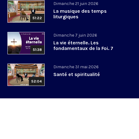
Dimanche 21 juin 2026
La musique des temps
liturgiques
51:22
Dimanche 7 juin 2026
La vie éternelle. Les
fondamentaux de la Foi. 7
51:38
Dimanche 31 mai 2026
Santé et spiritualité
52:04