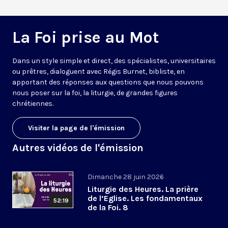
La Foi prise au Mot
Dans un style simple et direct, des spécialistes, universitaires
ou prêtres, dialoguent avec Régis Burnet, bibliste, en
apportant des réponses aux questions que nous pouvons
nous poser sur la foi, la liturgie, de grandes figures
chrétiennes.
Visiter la page de l'émission
Autres vidéos de l'émission
Dimanche 28 juin 2026
Liturgie des Heures. La prière
de l’Eglise. Les fondamentaux
52:19
de la Foi. 8