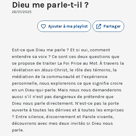
Dieu me parle-t-il ?
26/01/2025
Ajouter à ma playlist
Partager
Est-ce que Dieu me parle ? Et si oui, comment
entendre sa voix ? Ce sont ces deux questions que
se propose de traiter La Foi Prise au Mot. À travers la
révélation en Jésus-Christ, le rôle des témoins, la
médiation de la communauté et l’expérience
personnelle, nous explorerons ce que signifie croire
en un Dieu-qui-parle. Mais nous nous demanderons
aussi s’il n’est pas dangereux de prétendre que
Dieu nous parle directement. N’est-ce pas la porte
ouverte à toutes les dérives et à toutes les emprises
? Entre silence, discernement et Parole vivante,
découvrons avec mes deux invités si Dieu nous
parle.