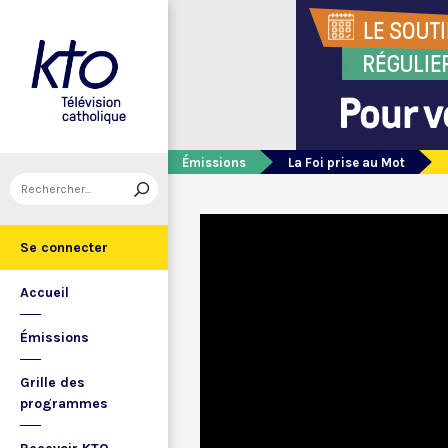
Émissions
La Foi prise au Mot
Se connecter
Accueil
Émissions
Grille des
programmes