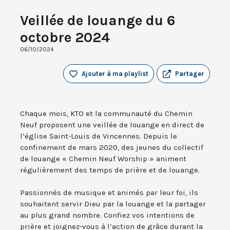
Veillée de louange du 6
octobre 2024
06/10/2024
Ajouter à ma playlist
Partager
Chaque mois, KTO et la communauté du Chemin
Neuf proposent une veillée de louange en direct de
l’église Saint-Louis de Vincennes. Depuis le
confinement de mars 2020, des jeunes du collectif
de louange « Chemin Neuf Worship » animent
régulièrement des temps de prière et de louange.
Passionnés de musique et animés par leur foi, ils
souhaitent servir Dieu par la louange et la partager
au plus grand nombre. Confiez vos intentions de
prière et joignez-vous à l’action de grâce durant la