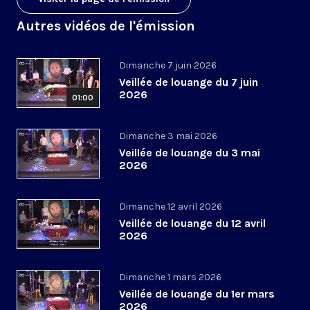
Autres vidéos de l'émission
Dimanche 7 juin 2026
Veillée de louange du 7 juin
2026
01:00
Dimanche 3 mai 2026
Veillée de louange du 3 mai
2026
Dimanche 12 avril 2026
Veillée de louange du 12 avril
2026
Dimanche 1 mars 2026
Veillée de louange du 1er mars
2026