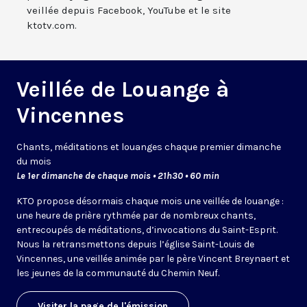
veillée depuis Facebook, YouTube et le site
ktotv.com.
Veillée de Louange à
Vincennes
Chants, méditations et louanges chaque premier dimanche
du mois
Le 1er dimanche de chaque mois • 21h30 • 60 min
KTO propose désormais chaque mois une veillée de louange :
une heure de prière rythmée par de nombreux chants,
entrecoupés de méditations, d’invocations du Saint-Esprit.
Nous la retransmettons depuis l’église Saint-Louis de
Vincennes, une veillée animée par le père Vincent Breynaert et
les jeunes de la communauté du Chemin Neuf.
Visiter la page de l'émission