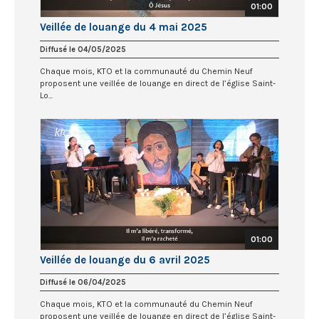
01:00
Veillée de louange du 4 mai 2025
Diffusé le 04/05/2025
Chaque mois, KTO et la communauté du Chemin Neuf
proposent une veillée de louange en direct de l’église Saint-
Lo...
01:00
Veillée de louange du 6 avril 2025
Diffusé le 06/04/2025
Chaque mois, KTO et la communauté du Chemin Neuf
proposent une veillée de louange en direct de l’église Saint-