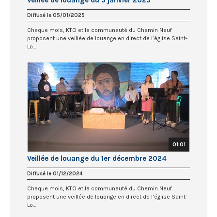
Veillée de louange du 5 janvier 2025
Diffusé le 05/01/2025
Chaque mois, KTO et la communauté du Chemin Neuf
proposent une veillée de louange en direct de l’église Saint-
Lo...
01:01
Veillée de louange du 1er décembre 2024
Diffusé le 01/12/2024
Chaque mois, KTO et la communauté du Chemin Neuf
proposent une veillée de louange en direct de l’église Saint-
Lo...