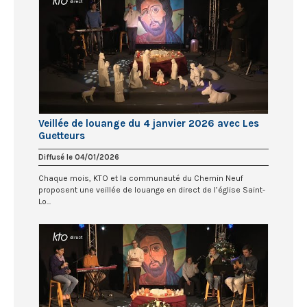
Veillée de louange du 4 janvier 2026 avec Les
Guetteurs
Diffusé le 04/01/2026
Chaque mois, KTO et la communauté du Chemin Neuf
proposent une veillée de louange en direct de l’église Saint-
Lo...