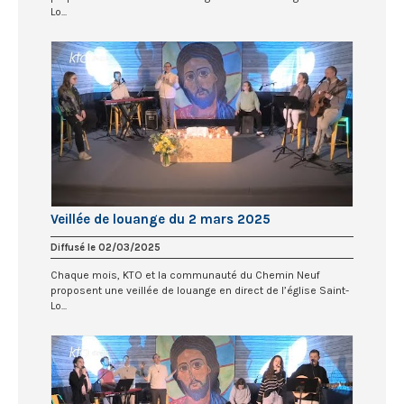
Lo...
Veillée de louange du 2 mars 2025
Diffusé le 02/03/2025
Chaque mois, KTO et la communauté du Chemin Neuf
proposent une veillée de louange en direct de l’église Saint-
Lo...