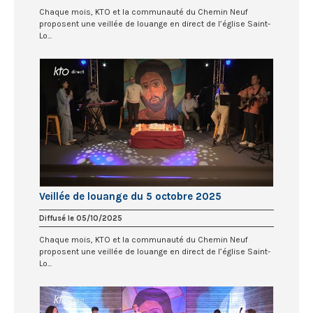
Chaque mois, KTO et la communauté du Chemin Neuf
proposent une veillée de louange en direct de l’église Saint-
Lo...
Veillée de louange du 5 octobre 2025
Diffusé le 05/10/2025
Chaque mois, KTO et la communauté du Chemin Neuf
proposent une veillée de louange en direct de l’église Saint-
Lo...