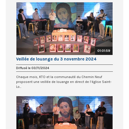
01:01:59
Veillée de louange du 3 novembre 2024
Diffusé le 03/11/2024
Chaque mois, KTO et la communauté du Chemin Neuf
proposent une veillée de louange en direct de l’église Saint-
Lo...