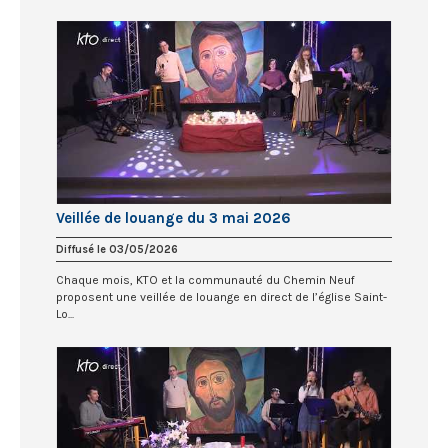
Veillée de louange du 3 mai 2026
Diffusé le 03/05/2026
Chaque mois, KTO et la communauté du Chemin Neuf
proposent une veillée de louange en direct de l’église Saint-
Lo...