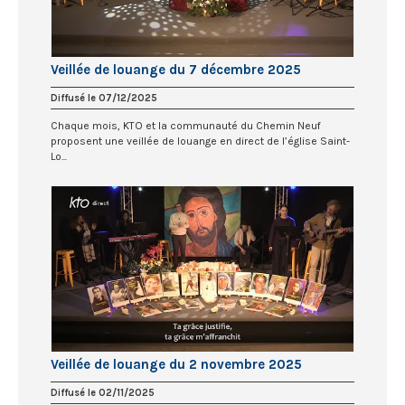
Veillée de louange du 7 décembre 2025
Diffusé le 07/12/2025
Chaque mois, KTO et la communauté du Chemin Neuf
proposent une veillée de louange en direct de l’église Saint-
Lo...
Veillée de louange du 2 novembre 2025
Diffusé le 02/11/2025