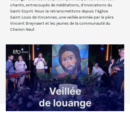
chants, entrecoupés de méditations, d’invocations du
Saint-Esprit. Nous la retransmettons depuis l’église
Saint-Louis de Vincennes, une veillée animée par le père
Vincent Breynaert et les jeunes de la communauté du
Chemin Neuf.