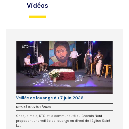
Vidéos
Veillée de louange du 7 juin 2026
Diffusé le 07/06/2026
Chaque mois, KTO et la communauté du Chemin Neuf
proposent une veillée de louange en direct de l’église Saint-
Lo...