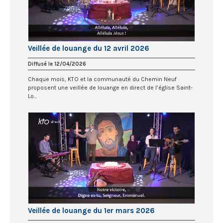
Veillée de louange du 12 avril 2026
Diffusé le 12/04/2026
Chaque mois, KTO et la communauté du Chemin Neuf
proposent une veillée de louange en direct de l’église Saint-
Lo...
Veillée de louange du 1er mars 2026