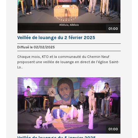
01:00
Veillée de louange du 2 février 2025
Diffusé le 02/02/2025
Chaque mois, KTO et la communauté du Chemin Neuf
proposent une veillée de louange en direct de l’église Saint-
Lo...
01:00