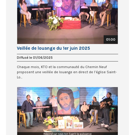
01:00
Veillée de louange du 1er juin 2025
Diffusé le 01/06/2025
Chaque mois, KTO et la communauté du Chemin Neuf
proposent une veillée de louange en direct de l’église Saint-
Lo...