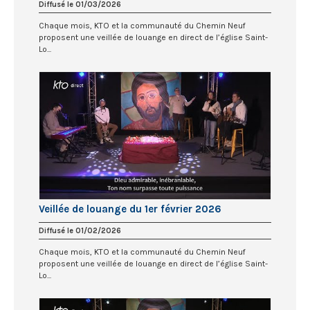
Diffusé le 01/03/2026
Chaque mois, KTO et la communauté du Chemin Neuf
proposent une veillée de louange en direct de l’église Saint-
Lo...
Veillée de louange du 1er février 2026
Diffusé le 01/02/2026
Chaque mois, KTO et la communauté du Chemin Neuf
proposent une veillée de louange en direct de l’église Saint-
Lo...