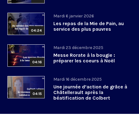
Mardi 6 janvier 2026
Les repas de la Mie de Pain, au
service des plus pauvres
04:24
Mardi 23 décembre 2025
Messe Rorate à la bougie :
préparer les coeurs à Noël
04:16
Mardi 16 décembre 2025
Une journée d’action de grâce à
Châtellerault après la
04:15
béatification de Colbert
Lebeau