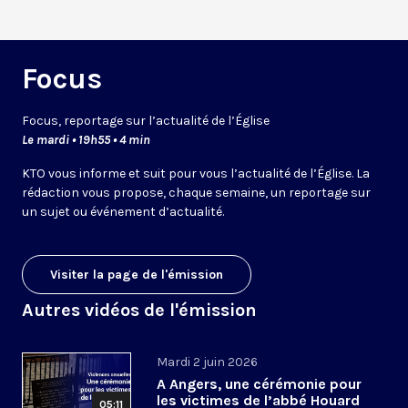
Focus
Focus, reportage sur l’actualité de l’Église
Le mardi • 19h55 • 4 min
KTO vous informe et suit pour vous l’actualité de l’Église. La
rédaction vous propose, chaque semaine, un reportage sur
un sujet ou événement d’actualité.
Visiter la page de l'émission
Autres vidéos de l'émission
Mardi 2 juin 2026
A Angers, une cérémonie pour
les victimes de l’abbé Houard
05:11