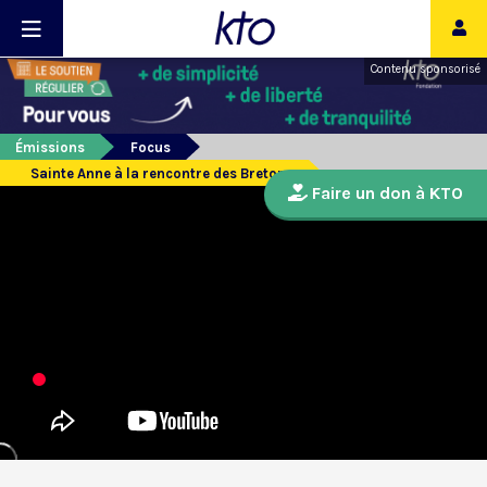
Contenu sponsorisé
Émissions
Focus
Sainte Anne à la rencontre des Bretons
Faire un don à KTO