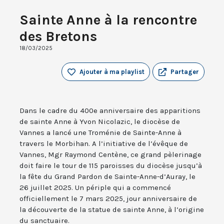
Sainte Anne à la rencontre
des Bretons
18/03/2025
Ajouter à ma playlist
Partager
Dans le cadre du 400e anniversaire des apparitions
de sainte Anne à Yvon Nicolazic, le diocèse de
Vannes a lancé une Troménie de Sainte-Anne à
travers le Morbihan. A l’initiative de l’évêque de
Vannes, Mgr Raymond Centène, ce grand pèlerinage
doit faire le tour de 115 paroisses du diocèse jusqu’à
la fête du Grand Pardon de Sainte-Anne-d’Auray, le
26 juillet 2025. Un périple qui a commencé
officiellement le 7 mars 2025, jour anniversaire de
la découverte de la statue de sainte Anne, à l’origine
du sanctuaire.